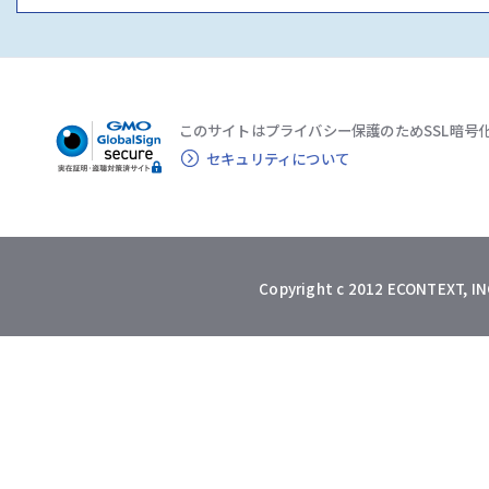
このサイトはプライバシー保護のため
SSL暗
セキュリティについて
Copyright c 2012 ECONTEXT, INC